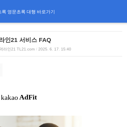
초록 영문초록 대행 바로가기
라인21 서비스 FAQ
역라인21 TL21.com
/
2025. 6. 17. 15:40