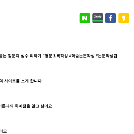
주 묻는 질문과 실수 피하기 #영문초록작성 #학술논문작성 #논문작성팁
역 사이트를 소개 합니다.
서론과의 차이점을 알고 싶어요
싶어요