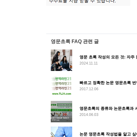
영문초록 FAQ 관련 글
영문 초록 작성의 모든 것: 자
2024.11.11
빠르고 정확한 논문 영문초록 번
2017.12.06
영문초록의 종류와 논문초록과 
2014.06.03
논문 영문초록 작성법을 알고 