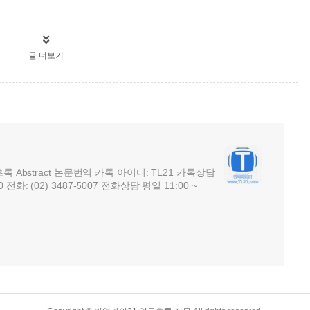
글 더보기
초록 Abstract 논문번역 카톡 아이디: TL21 카톡상담
:00 전화: (02) 3487-5007 전화상담 평일 11:00 ~