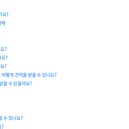
가요?
대해
지요?
나요?
나요?
 어떻게 견적을 받을 수 있나요?
받을 수 있을까요?
 수 있나요?
요?