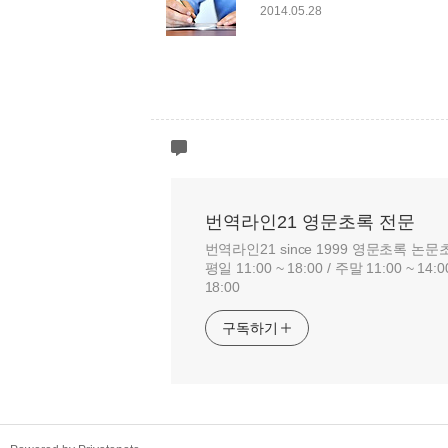
2014.05.28
번역라인21 영문초록 전문
번역라인21 since 1999 영문초록 논문
평일 11:00 ~ 18:00 / 주말 11:00 ~ 14
18:00
구독하기