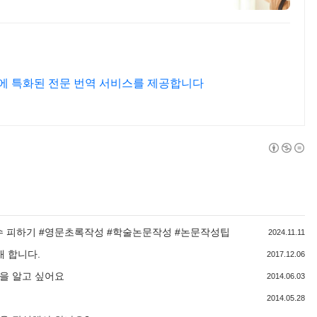
에 특화된 전문 번역 서비스를 제공합니다
실수 피하기 #영문초록작성 #학술논문작성 #논문작성팁
2024.11.11
 합니다.
2017.12.06
을 알고 싶어요
2014.06.03
2014.05.28